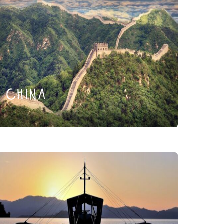
china