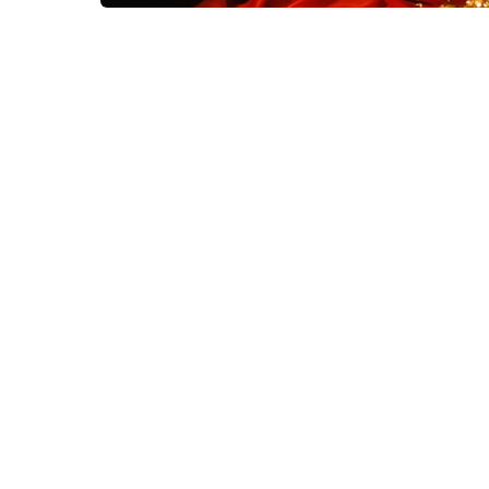
israel