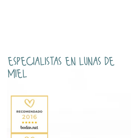
especialistas en lunas de
miel