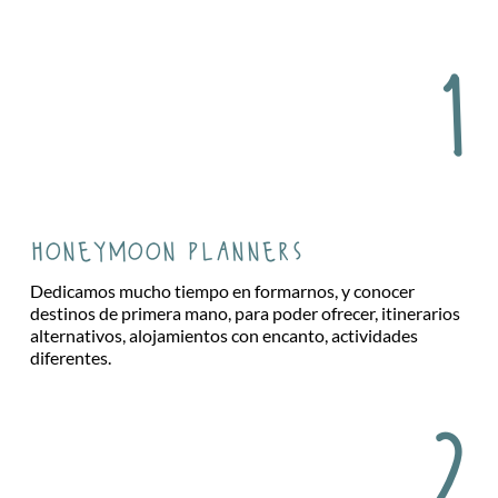
1
honeymoon planners
Dedicamos mucho tiempo en formarnos, y conocer
destinos de primera mano, para poder ofrecer, itinerarios
alternativos, alojamientos con encanto, actividades
diferentes.
2