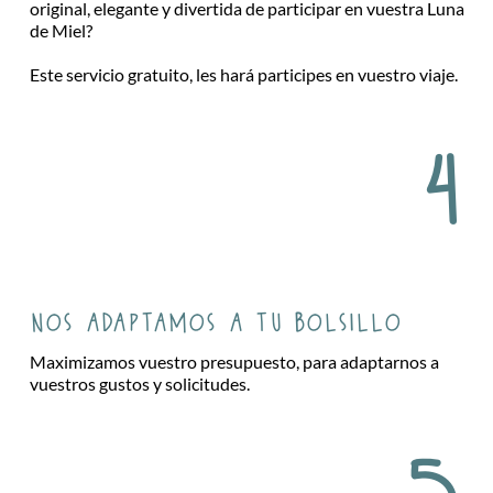
original, elegante y divertida de participar en vuestra Luna
de Miel?
Este servicio gratuito, les hará participes en vuestro viaje.
4
nos adaptamos a tu bolsillo
Maximizamos vuestro presupuesto, para adaptarnos a
vuestros gustos y solicitudes.
5