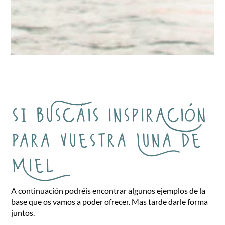
sI bUscáis inspirAción
para vuestra Luna de
Miel
A continuación podréis encontrar algunos ejemplos de la
base que os vamos a poder ofrecer. Mas tarde darle forma
juntos.