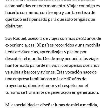
acompañadas en todo momento. Viajar conmigo es
hacerlo con mimo, con tiempo y con la certeza de
que todo está pensado para que solo tengáis que
disfrutar.
Soy Raquel, asesora de viajes con más de 20 años de
experiencia, casi 30 países recorridos y una mochila
llena de vivencias, aprendizajes y pasión por
descubrir el mundo. Desde muy pequeña, los viajes
han formado parte de mi vida: con apenas dos años
ya subía a barcos y aviones. Esta vocación nace de
una empresa familiar con más de 40 años de
trayectoria, donde el amor y el respeto por el
turismo se transmite de generación en generación.
Mi especialidad es diseñar lunas de miel a medida,