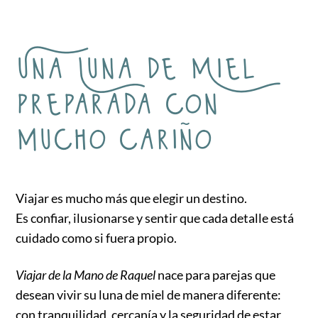
Una Luna de Miel
preparada con
mucho cariño
Viajar es mucho más que elegir un destino.
Es confiar, ilusionarse y sentir que cada detalle está
cuidado como si fuera propio.
Viajar de la Mano de Raquel
nace para parejas que
desean vivir su luna de miel de manera diferente:
con tranquilidad, cercanía y la seguridad de estar