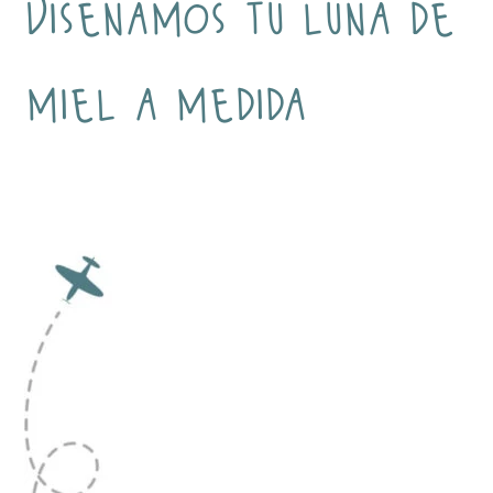
Diseñamos tu luna de
miel a medida