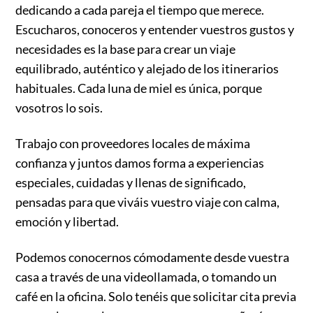
dedicando a cada pareja el tiempo que merece.
Escucharos, conoceros y entender vuestros gustos y
necesidades es la base para crear un viaje
equilibrado, auténtico y alejado de los itinerarios
habituales. Cada luna de miel es única, porque
vosotros lo sois.
Trabajo con proveedores locales de máxima
confianza y juntos damos forma a experiencias
especiales, cuidadas y llenas de significado,
pensadas para que viváis vuestro viaje con calma,
emoción y libertad.
Podemos conocernos cómodamente desde vuestra
casa a través de una videollamada, o tomando un
café en la oficina. Solo tenéis que solicitar cita previa