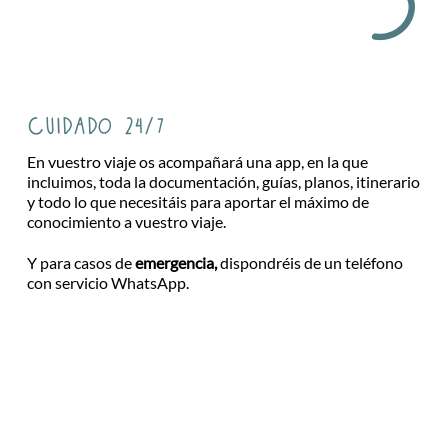
cuidado 24/7
En vuestro viaje os acompañará una app, en la que
incluimos, toda la documentación, guías, planos, itinerario
y todo lo que necesitáis para aportar el máximo de
conocimiento a vuestro viaje.
Y para casos de
emergencia,
dispondréis de un teléfono
con servicio WhatsApp.