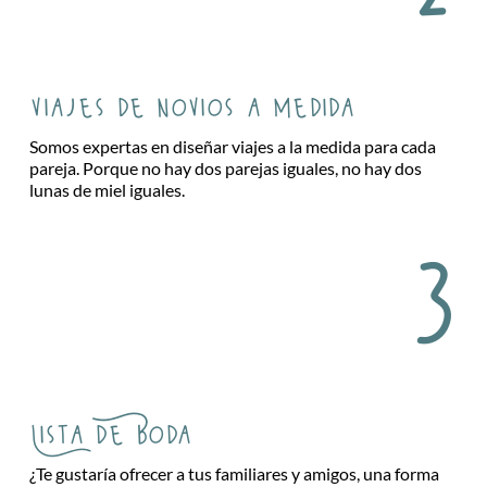
viajes de novios a medida
Somos expertas en diseñar viajes a la medida para cada
pareja. Porque no hay dos parejas iguales, no hay dos
lunas de miel iguales.
3
Lista de Boda
¿Te gustaría ofrecer a tus familiares y amigos, una forma