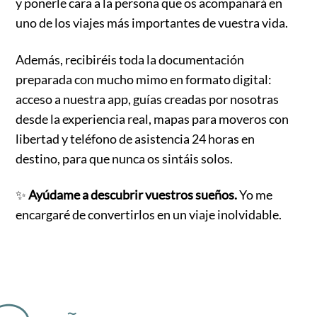
y ponerle cara a la persona que os acompañará en
uno de los viajes más importantes de vuestra vida.
Además, recibiréis toda la documentación
preparada con mucho mimo en formato digital:
acceso a nuestra app, guías creadas por nosotras
desde la experiencia real, mapas para moveros con
libertad y teléfono de asistencia 24 horas en
destino, para que nunca os sintáis solos.
✨
Ayúdame a descubrir vuestros sueños.
Yo me
encargaré de convertirlos en un viaje inolvidable.