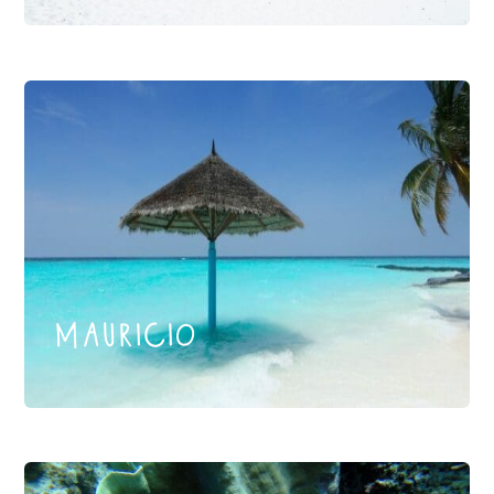
mauricio