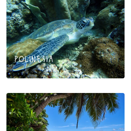
polinesia