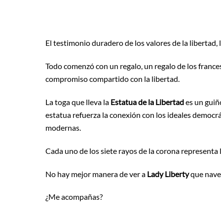
El testimonio duradero de los valores de la libertad,
Todo comenzó con un regalo, un regalo de los franc
compromiso compartido con la libertad.
La toga que lleva la
Estatua de la Libertad
es un guiño
estatua refuerza la conexión con los ideales democr
modernas.
Cada uno de los siete rayos de la corona representa 
No hay mejor manera de ver a
Lady Liberty
que nave
¿Me acompañas?