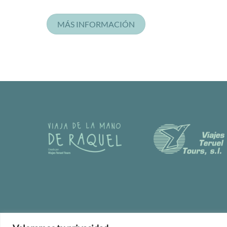
MÁS INFORMACIÓN
© 2024 Viajes Teruel Tours