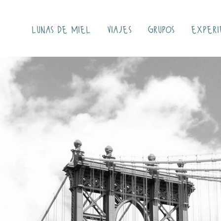
lunas de miel
viajes
grupos
experi