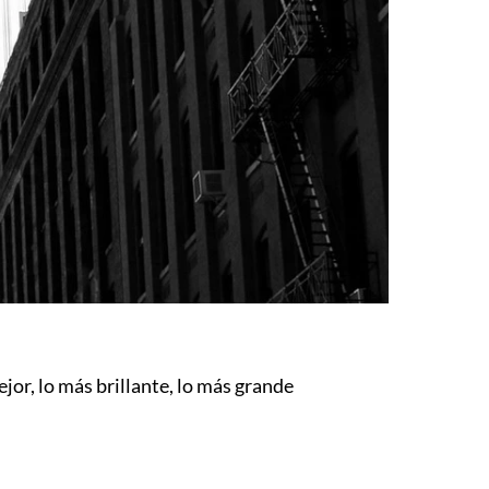
jor, lo más brillante, lo más grande